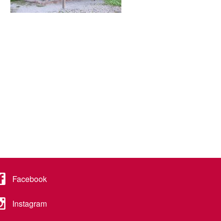
Facebook
Instagram