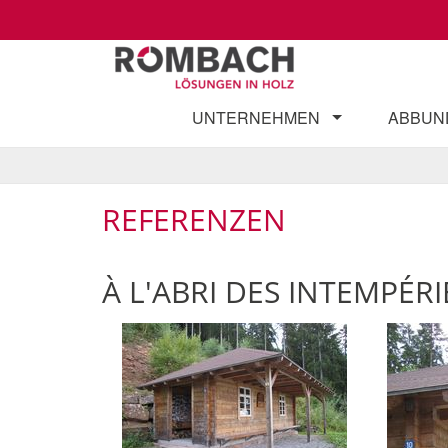
UNTERNEHMEN
ABBUN
REFERENZEN
À L'ABRI DES INTEMPÉRI