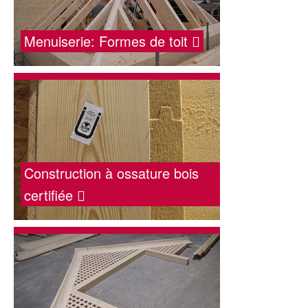
Menuiserie: Formes de toit
Construction à ossature bois
certifiée